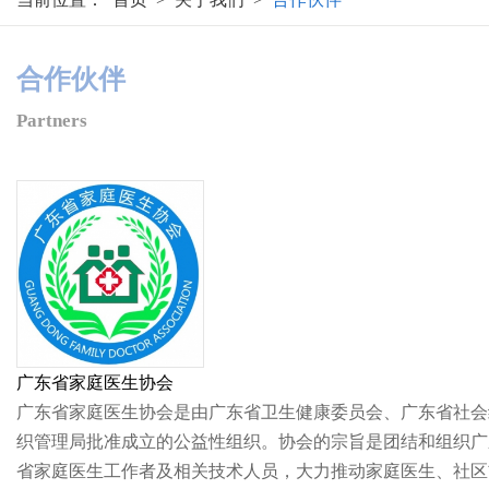
合作伙伴
Partners
广东省家庭医生协会
广东省家庭医生协会是由广东省卫生健康委员会、广东省社会
织管理局批准成立的公益性组织。协会的宗旨是团结和组织广
省家庭医生工作者及相关技术人员，大力推动家庭医生、社区