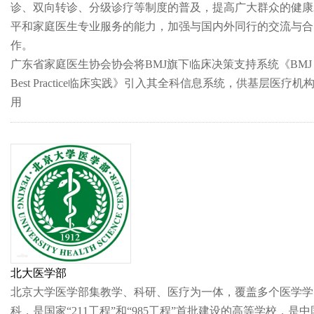
诊、双向转诊、分级诊疗等制度的普及，提高广大群众的健康
平和家庭医生专业服务的能力，加强与国内外同行的交流与合
作。
广东省家庭医生协会协会将BMJ旗下临床决策支持系统《BMJ
Best Practice临床实践》引入其全科信息系统，供基层医疗机
用
北大医学部
北京大学医学部集教学、科研、医疗为一体，覆盖多个医学学
科，是国家“211工程”和“985工程”首批建设的高等学校，是中