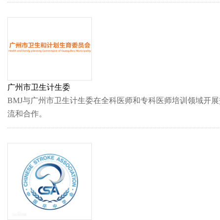
广州市卫生计生委
BMJ与广州市卫生计生委在全科医师和专科医师培训领域开展
流和合作。