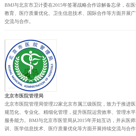
BMJ与北京市卫计委在2015年签署战略合作谅解备忘录，在医
教育、医疗质量优化、卫生信息技术、国际合作等方面开展广
交流与合作。
北京市医院管理局
北京市医院管理局管理22家北京市属三级医院，致力于推进医
规范化、专业化、精细化管理，提升医院运营效率、管理水平
服务能力。BMJ与北京市医管局从2015年开始互访，并从医师
训、医学信息技术、医疗质量优化等方面开展持续交流与合作