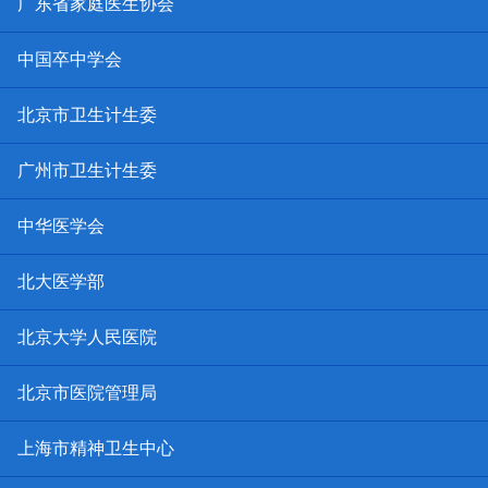
广东省家庭医生协会
中国卒中学会
北京市卫生计生委
广州市卫生计生委
中华医学会
北大医学部
北京大学人民医院
北京市医院管理局
上海市精神卫生中心