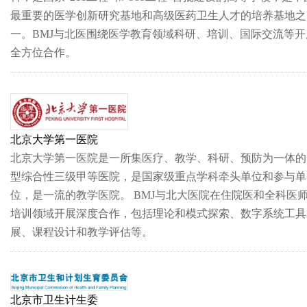
最重要的医学创新研究基地和高级医药卫生人才的培养基地之
一。BMJ与北医围绕医学教育领域科研、培训、国际交流等开
全方位合作。
北京大学第一医院
北京大学第一医院是一所集医疗、教学、科研、预防为一体的
型综合性三级甲等医院，是国家级重点学科牵头单位和参与单
位，是一流的教学医院。 BMJ与北大医院在住院医和全科医
培训领域开展深度合作，包括理论和模式探索、数字系统工具
展、课程设计和教学评估等。
北京市卫生计生委