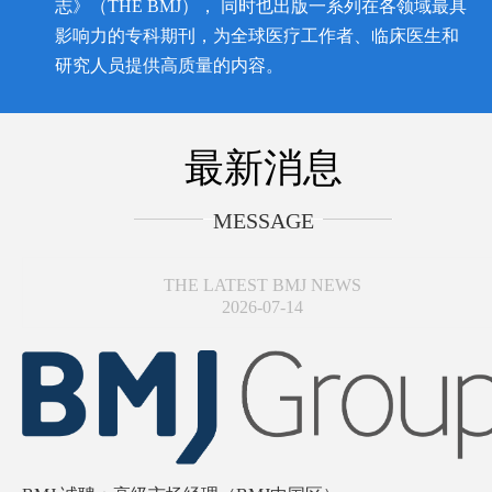
志》（THE BMJ）， 同时也出版一系列在各领域最具
影响力的专科期刊，为全球医疗工作者、临床医生和
研究人员提供高质量的内容。
最新消息
MESSAGE
THE LATEST BMJ NEWS
2026-07-14