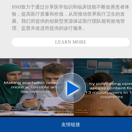
BMJ致力于通过分享医学知识和临床技能不断改善患者体
验，提高医疗质量和价值，从而推动世界医疗卫生的发
展。我们所提供的创新型资源保证医疗团队能有效地管
理、监督并改进所提供的诊疗服务。
LEARN MORE
友情链接