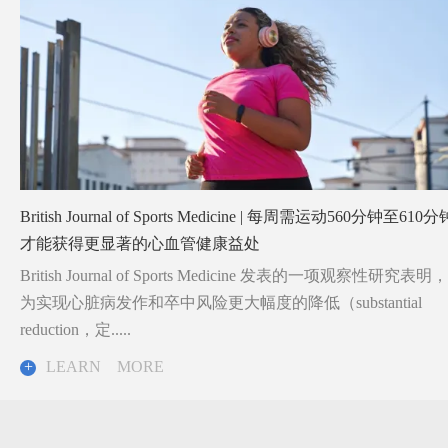
British Journal of Sports Medicine | 每周需运动560分钟至610分
才能获得更显著的心血管健康益处
British Journal of Sports Medicine 发表的一项观察性研究表明，
为实现心脏病发作和卒中风险更大幅度的降低（substantial
reduction，定.....
+
LEARN MORE