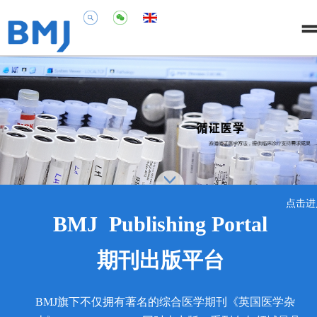
点击进
BMJ Publishing Portal
期刊出版平台
BMJ旗下不仅拥有著名的综合医学期刊《英国医学杂