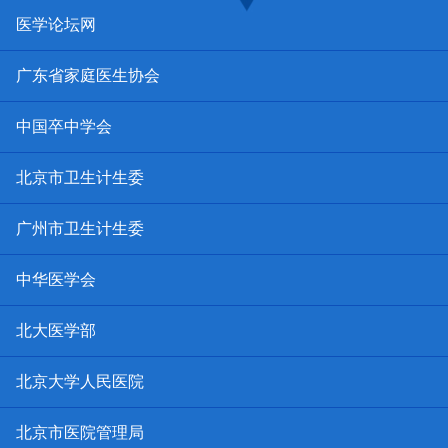
医学论坛网
广东省家庭医生协会
中国卒中学会
北京市卫生计生委
广州市卫生计生委
中华医学会
北大医学部
北京大学人民医院
北京市医院管理局