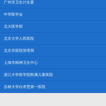
广州市卫生计生委
中华医学会
北大医学部
北京大学人民医院
北京市医院管理局
上海市精神卫生中心
浙江大学医学院附属儿童医院
吉林大学白求恩第一医院