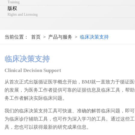
Training
版权
Rights and Licensing
当前位置：
首页
>
产品与服务
>
临床决策支持
临床决策支持
Clinical Decision Support
从首次正式出版循证医学概念开始，BMJ就一直致力于循证医
的发展，为医务工作者提供可靠的证据信息及临床工具，帮助
务工作者解决实际临床问题。
我们的临床决策支持工具可快速、准确的解答临床问题，即可
为临床诊疗辅助工具，也可作为深入学习的工具。通过这些工
具，您也可以获得最新的研究成果信息。