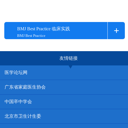
+
BMJ Best Practice 临床实践
BMJ Best Practice
友情链接
医学论坛网
广东省家庭医生协会
中国卒中学会
北京市卫生计生委