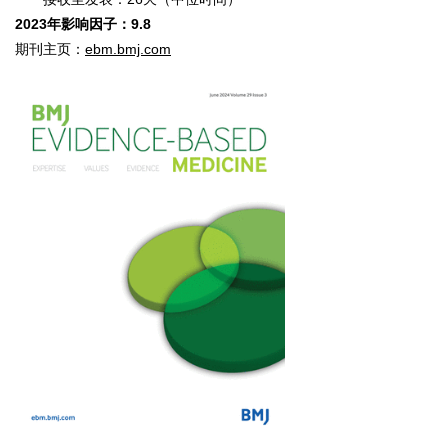
2023年影响因子：9.8
期刊主页：
ebm.bmj.com