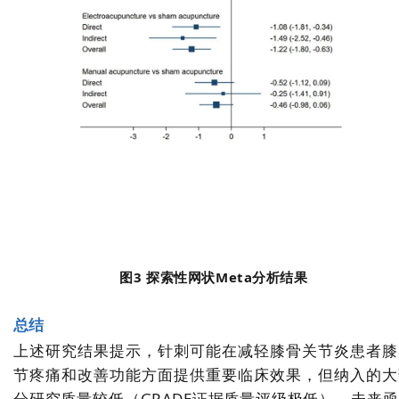
图3 探索性网状Meta分析结果
总结
上述研究结果提示，针刺可能在减轻膝骨关节炎患者膝
节疼痛和改善功能方面提供重要临床效果，但纳入的大
分研究质量较低（GRADE证据质量评级极低），未来