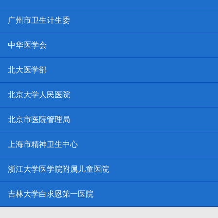
广州市卫生计生委
中华医学会
北大医学部
北京大学人民医院
北京市医院管理局
上海市精神卫生中心
浙江大学医学院附属儿童医院
吉林大学白求恩第一医院