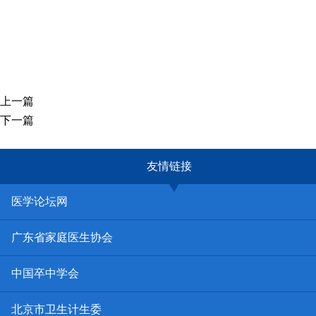
上一篇
下一篇
友情链接
医学论坛网
广东省家庭医生协会
中国卒中学会
北京市卫生计生委