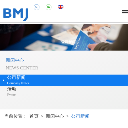
新闻中心
NEWS CENTER
公司新闻
Company News
活动
Events
当前位置：
首页
>
新闻中心
>
公司新闻