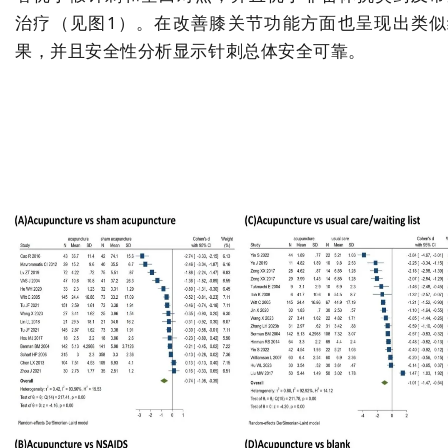
治疗（见图1）。在改善膝关节功能方面也呈现出类似
果，并且安全性分析显示针刺总体安全可靠。