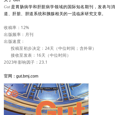
Gut
是胃肠病学和肝脏病学领域的国际
知名
期刊，发表与
道、肝脏、胆道系统和胰腺相关的一流临床研究文章。
收稿率：12%
出版频率：月刊
出版速度：
投稿至初步决定：24天（中位时间；含外审）
接收至发表：16天（中位时间）
2023年影响因子：23.1
官网：
gut.bmj.com