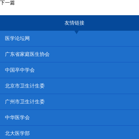
下一篇
友情链接
医学论坛网
广东省家庭医生协会
中国卒中学会
北京市卫生计生委
广州市卫生计生委
中华医学会
北大医学部