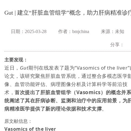
Gut | 建立“肝脏血管组学”概念，助力肝病精准诊
日期：2025-03-28
作者：bmjchina
来源：未知
分享：
主要发现：
近日，
Gut
期刊在线发表了题为
“Vasomics of the liver
论文，该研究聚焦肝脏血管系统，通过整合多模态医学
像、血管功能评估、病理图像分析及计算科学等前沿技
术，
首次提出了肝脏血管组学（
Vasomics
）的概念并
统阐述了其在肝病诊断、监测和治疗中的应用前景，为
病精准医学提供了新的理论依据和技术支撑
。
原文献信息：
Vasomics of the liver