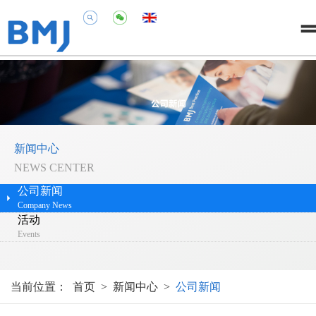
新闻中心
NEWS CENTER
公司新闻
Company News
活动
Events
当前位置：
首页
>
新闻中心
>
公司新闻