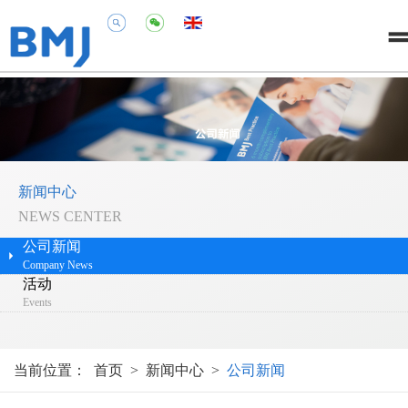
新闻中心
NEWS CENTER
公司新闻
Company News
活动
Events
当前位置：
首页
>
新闻中心
>
公司新闻