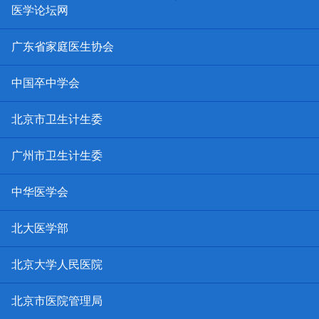
医学论坛网
广东省家庭医生协会
中国卒中学会
北京市卫生计生委
广州市卫生计生委
中华医学会
北大医学部
北京大学人民医院
北京市医院管理局