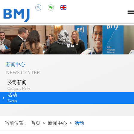
新闻中心
NEWS CENTER
公司新闻
Company News
活动
Events
当前位置：
首页
>
新闻中心
>
活动