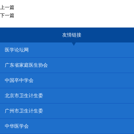
上一篇
下一篇
友情链接
医学论坛网
广东省家庭医生协会
中国卒中学会
北京市卫生计生委
广州市卫生计生委
中华医学会