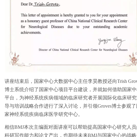
讲座结束后，国家中心大数据中心主任李昊教授还向Trish Grov
博士系统介绍了国家中心项目平台建设，并就如何借助国家中
平台，为神经系统疾病领域的临床研究者开展国际化临床研究
导与培训战略合作进行了深入讨论，并引领Groves博士参观了
家神经系统疾病临床医学研究中心。
相信BMJ本次主编面对面讲座可以帮助提高国家中心研究人员
科研写作能力和论文产出，也期待未来BMJ与国家中心的战略