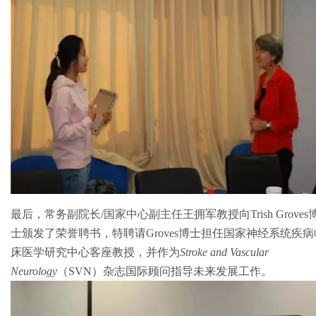
最后，常务副院长/国家中心副主任王拥军教授向Trish Groves
士颁发了荣誉聘书，特聘请Groves博士担任国家神经系统疾病
床医学研究中心客座教授，并作为
Stroke and Vascular
Neurology
（SVN）杂志国际顾问指导未来发展工作。