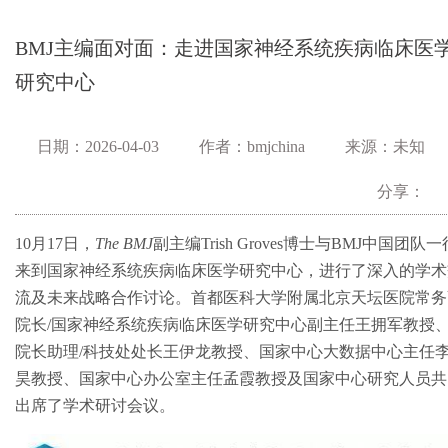
BMJ主编面对面：走进国家神经系统疾病临床医
研究中心
日期：2026-04-03
作者：bmjchina
来源：未知
分享：
10月17日，
The BMJ
副主编Trish Groves博士与BMJ中国团队一
来到国家神经系统疾病临床医学研究中心，进行了深入的学术
流及未来战略合作讨论。首都医科大学附属北京天坛医院常务
院长/国家神经系统疾病临床医学研究中心副主任王拥军教授
院长助理/科技处处长王伊龙教授、国家中心大数据中心主任
昊教授、国家中心办公室主任孟霞教授及国家中心研究人员共
出席了学术研讨会议。