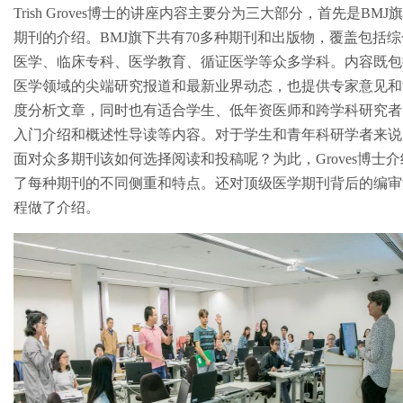
Trish Groves博士的讲座内容主要分为三大部分，首先是BMJ
期刊的介绍。BMJ旗下共有70多种期刊和出版物，覆盖包括综
医学、临床专科、医学教育、循证医学等众多学科。内容既包
医学领域的尖端研究报道和最新业界动态，也提供专家意见和
度分析文章，同时也有适合学生、低年资医师和跨学科研究者
入门介绍和概述性导读等内容。对于学生和青年科研学者来说
面对众多期刊该如何选择阅读和投稿呢？为此，Groves博士介
了每种期刊的不同侧重和特点。还对顶级医学期刊背后的编审
程做了介绍。