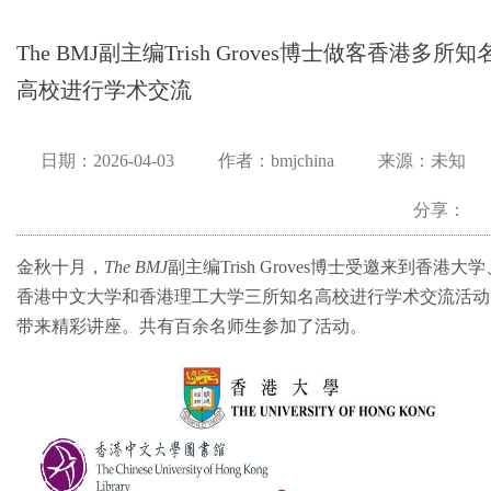
The BMJ副主编Trish Groves博士做客香港多所知
高校进行学术交流
日期：2026-04-03
作者：bmjchina
来源：未知
分享：
金秋十月，
The BMJ
副主编Trish Groves博士受邀来到香港大学
香港中文大学和香港理工大学三所知名高校进行学术交流活动
带来精彩讲座。共有百余名师生参加了活动。