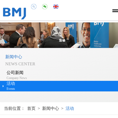
新闻中心
NEWS CENTER
公司新闻
Company News
活动
Events
当前位置：
首页
>
新闻中心
>
活动