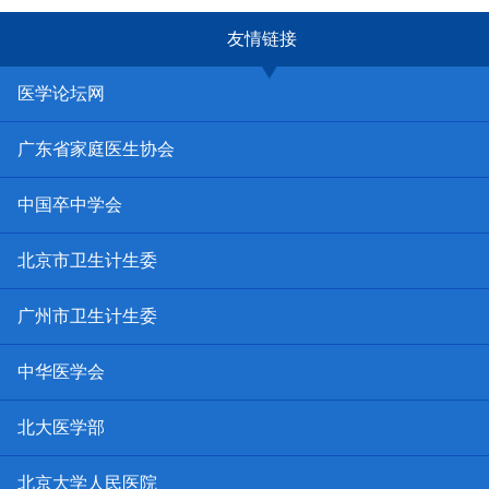
友情链接
医学论坛网
广东省家庭医生协会
中国卒中学会
北京市卫生计生委
广州市卫生计生委
中华医学会
北大医学部
北京大学人民医院