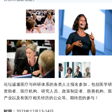
论坛诚邀医疗与
科研
体系
的各类人士报名参加，包括医学
资助者、医疗机构、研究人员、政策制定者、慈善机构、
产业以及有医疗相关经历的公众等。
期待您的参与！
时间：
2023年12月13-14日