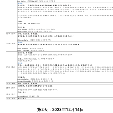
第2天：2023年12月14日