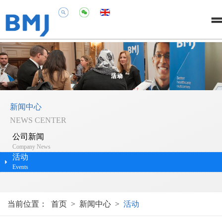
新闻中心
NEWS CENTER
公司新闻
Company News
活动
Events
当前位置：
首页
>
新闻中心
>
活动