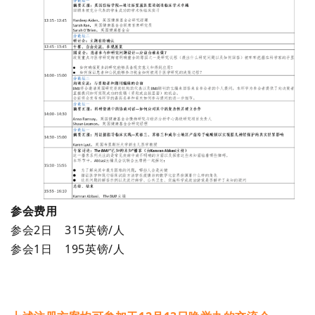
参会费用
参会2日 315英镑/人
参会1日 195英镑/人