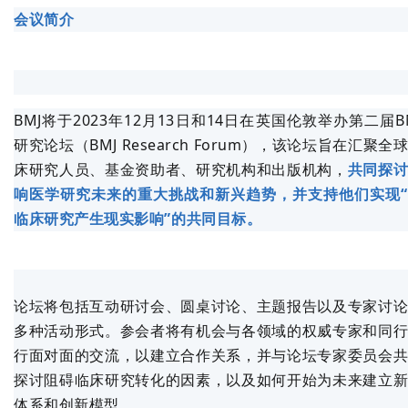
会议简介
BMJ将于2023年12月13日和14日在英国伦敦举办第二届B
研究论坛（BMJ Research Forum），该论坛旨在汇聚全
床研究人员、基金资助者、研究机构和出版机构，
共同探
响医学研究未来的重大挑战和新兴趋势，并支持他们实现
临床研究产生现实影响”的共同目标。
论坛将包括互动研讨会、圆桌讨论、主题报告以及专家讨
多种活动形式。参会者将有机会与各领域的权威专家和同
行面对面的交流，以建立合作关系，并与论坛专家委员会
探讨阻碍临床研究转化的因素，以及如何开始为未来建立
体系和创新模型。