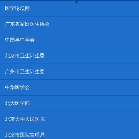
医学论坛网
广东省家庭医生协会
中国卒中学会
北京市卫生计生委
广州市卫生计生委
中华医学会
北大医学部
北京大学人民医院
北京市医院管理局