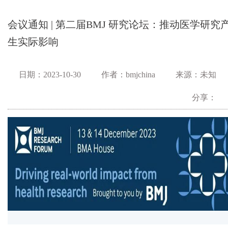
会议通知 | 第二届BMJ 研究论坛：推动医学研究
生实际影响
日期：2023-10-30
作者：bmjchina
来源：未知
分享：