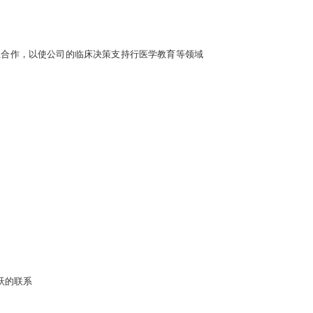
业合作，以使公司的临床决策支持行医学教育等领域
跃的联系