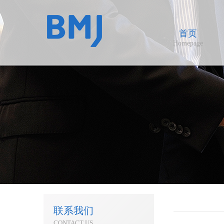
首页
Homepage
联系我们
CONTACT US