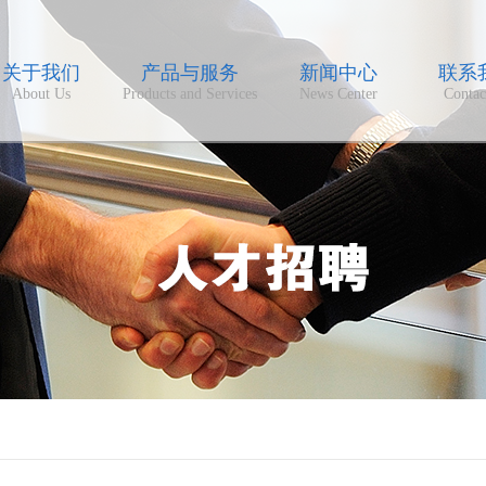
关于我们
产品与服务
新闻中心
联系
About Us
Products and Services
News Center
Contac