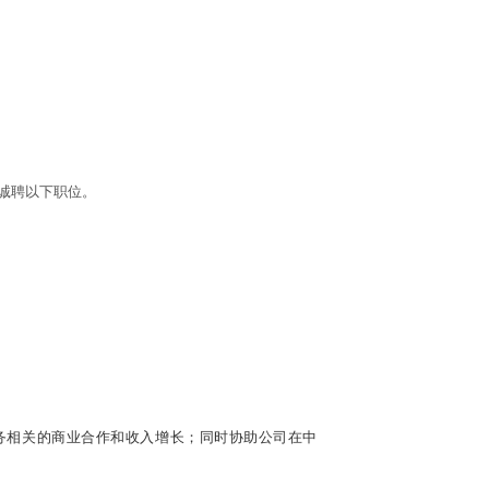
诚聘以下职位。
务相关的商业合作和收入增长；同时协助公司在中