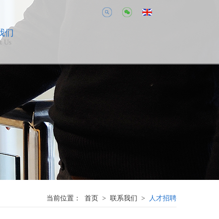
我们
t Us
当前位置：
首页
>
联系我们
>
人才招聘