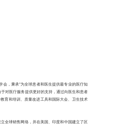
隶属英国医学会，秉承“为全球患者和医生提供最专业的医疗知
力于对医疗服务提供更好的支持，通过向医生和患者
学教育和培训、质量改进工具和国际大会、卫生技术
建立全球销售网络，并在美国、印度和中国建立了区