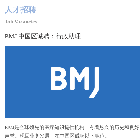
人才招聘
Job Vacancies
BMJ 中国区诚聘：行政助理
BMJ是全球领先的医疗知识提供机构，有着悠久的历史和良好
声誉。现因业务发展，在中国区诚聘以下职位。