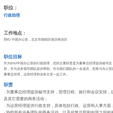
职位：
行政助理
工作地点：
BMJ 中国办公室，北京市朝阳区燕莎商业区
职位目标
作为BMJ中国办公室的行政助理，您的主要职责是为董事总经理提供秘书支
持，并为业务领导团队提供帮助。作为我们团队的一名成员，您将与办公室
董事总经理，运营经理和业务主管一起工作。
职责
· 为董事总经理提供秘书支持，管理日程、旅行和会议安排，
及其它需要的商务活动；
· 为运营经理提供行政支持，具体包括行政、运营和人事方面
· 协助所有业务团队的商务活动，以及伦敦总部和中国之间的