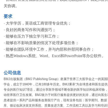
关协调。
要求
· 大学学历，英语或工商管理专业优先；
· 良好的商务写作和沟通技巧；
· 能够在压力下独立学习和工作；
· 能够在不影响质量的情况下处理多项任务；
· 能够在团队环境中工作，并与内部和外部同事合作；
· 熟悉Windows系统、Word、Excel和PowerPoint等办公软件。
公司信息
BMJ出版集团（BMJ Publishing Group）隶属于世界三大医学会之一的英
学会，成立于1840年，已有180多年历史。BMJ秉承“为全球患者和医生提供
专业的医疗知识”理念，通过分享医学领域不断创新的医学知识和临床经验
动世界医疗卫生发展。BMJ致力于对医疗服务提供更好的支持，通过向医生
患者提供一系列产品和服务改善医疗产出，现有业务包括：医学期刊、数据
库、循证临床决策支持系统、质量改进方案、工作流程工具以及学习和培训