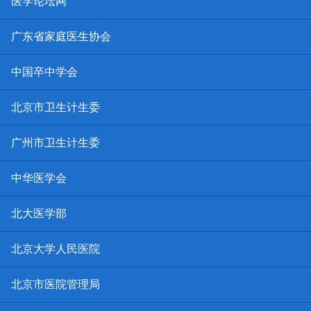
医学论坛网
广东省家庭医生协会
中国卒中学会
北京市卫生计生委
广州市卫生计生委
中华医学会
北大医学部
北京大学人民医院
北京市医院管理局