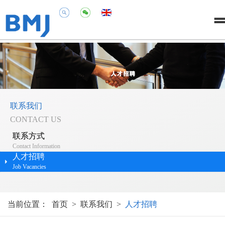
联系我们
CONTACT US
联系方式
Contact Information
人才招聘
Job Vacancies
当前位置：
首页
>
联系我们
>
人才招聘