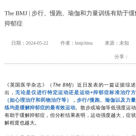
The BMJ | 步行、慢跑、瑜伽和力量训练有助于缓
抑郁症
日期：2024-05-22
作者：bmjchina
来源：未知
分享：
《英国医学杂志》（
The BMJ
）近日发表的一篇证据综述
出，
无论是仅进行特定运动还是运动+抑郁症标准治疗方
（如心理治疗和药物治疗等），步行/慢跑、瑜伽以及力
练均是缓解抑郁症的最有效运动
。散步或瑜伽等低强度运
有助于缓解抑郁症，但分析结果表明，运动强度越大，症
解程度也越大。