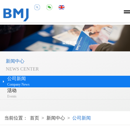
新闻中心
NEWS CENTER
公司新闻
Company News
活动
Events
当前位置：
首页
>
新闻中心
>
公司新闻