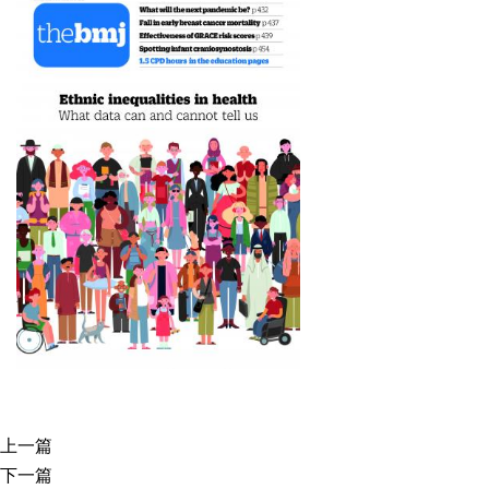
上一篇
下一篇