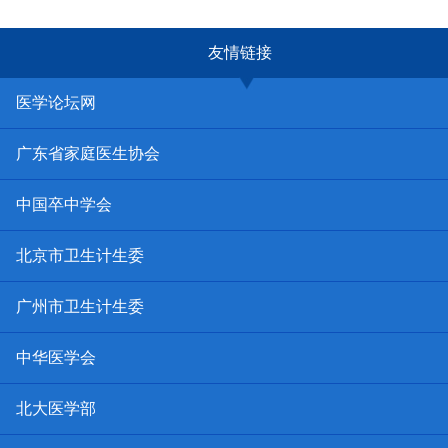
友情链接
医学论坛网
广东省家庭医生协会
中国卒中学会
北京市卫生计生委
广州市卫生计生委
中华医学会
北大医学部