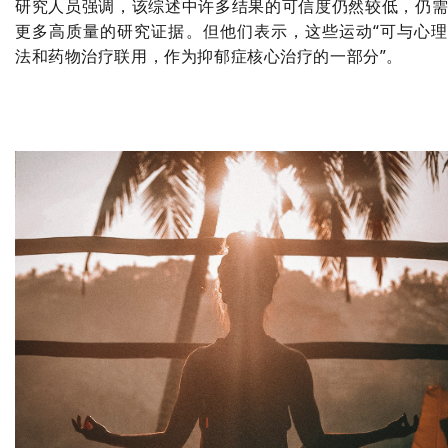
研究人员强调，该综述中许多结果的可信度仍然较低，仍
更多高质量的研究证据。但他们表示，这些运动“可与心
法和药物治疗联用，作为抑郁症核心治疗的一部分”。