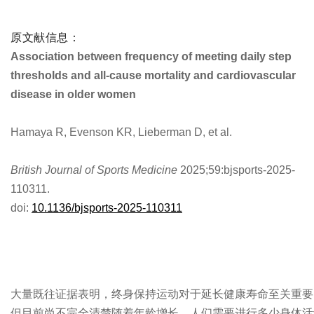
原文献信息：
Association between frequency of meeting daily step
thresholds and all-cause mortality and cardiovascular
disease in older women
Hamaya R, Evenson KR, Lieberman D, et al.
British Journal of Sports Medicine
2025;59:bjsports-2025-
110311.
doi:
10.1136/bjsports-2025-110311
大量既往证据表明，终身保持运动对于延长健康寿命至关重要
但目前尚不完全清楚随着年龄增长，人们需要进行多少身体活