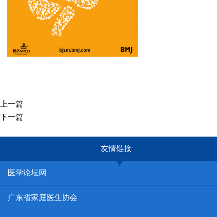
上一篇
下一篇
友情链接
医学论坛网
广东省家庭医生协会