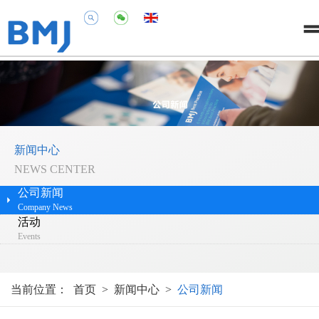
新闻中心
NEWS CENTER
公司新闻
Company News
活动
Events
当前位置：
首页
>
新闻中心
>
公司新闻