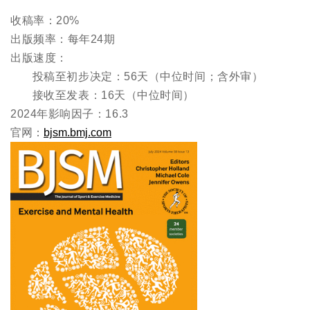
收稿率：20%
出版频率：每年24期
出版速度：
投稿至初步决定：56天（中位时间；含外审）
接收至发表：16天（中位时间）
2024年影响因子：16.3
官网：
bjsm.bmj.com