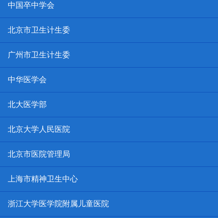
中国卒中学会
北京市卫生计生委
广州市卫生计生委
中华医学会
北大医学部
北京大学人民医院
北京市医院管理局
上海市精神卫生中心
浙江大学医学院附属儿童医院