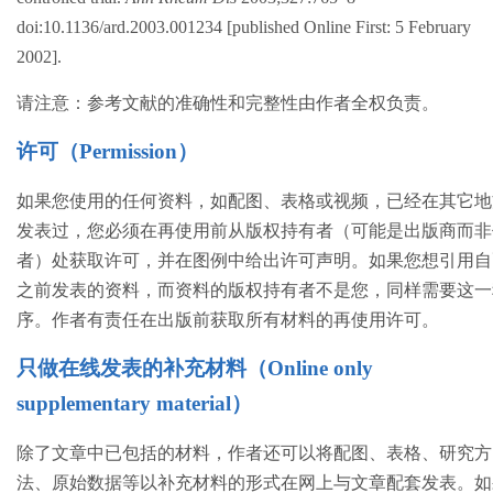
doi:10.1136/ard.2003.001234 [published Online First: 5 February
2002].
请注意：参考文献的准确性和完整性由作者全权负责。
许可（Permission）
如果您使用的任何资料，如配图、表格或视频，已经在其它地
发表过，您必须在再使用前从版权持有者（可能是出版商而非
者）处获取许可，并在图例中给出许可声明。如果您想引用自
之前发表的资料，而资料的版权持有者不是您，同样需要这一
序。作者有责任在出版前获取所有材料的再使用许可。
只做在线发表的补充材料（Online only
supplementary material）
除了文章中已包括的材料，作者还可以将配图、表格、研究方
法、原始数据等以补充材料的形式在网上与文章配套发表。如