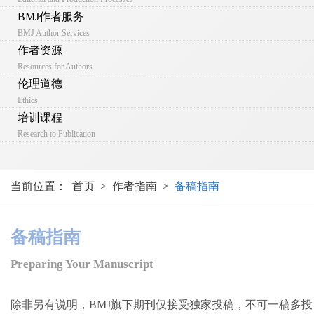
BMJ作者服务
BMJ Author Services
作者资源
Resources for Authors
伦理道德
Ethics
培训课程
Research to Publication
当前位置：
首页
>
作者指南
>
备稿指南
备稿指南
Preparing Your Manuscript
除非另有说明，BMJ旗下期刊仅接受独家投稿，不可一稿多投