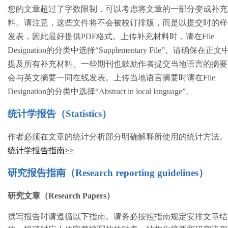
您的文章超过了字数限制，可以考虑将文章的一部分变成补充
料。请注意，这些文件将不会被校订排版，而是以提交时的样
发表，因此最好提供PDF格式。上传补充材料时，请在File
Designation的分类中选择“Supplementary File”。请确保在正文
提及所有补充材料。一些期刊也鼓励作者提交当地语言的摘要
会与英文摘要一同在线发表。上传当地语言摘要时请在File
Designation的分类中选择“Abstract in local language”。
统计学报告（Statistics）
作者必须在文章的统计分析部分明确解释所使用的统计方法。
统计学报告指南>>
研究报告指南（Research reporting guidelines）
研究文章（Research Papers）
撰写报告时请遵循以下指南。请务必按照指南规定安排文章结