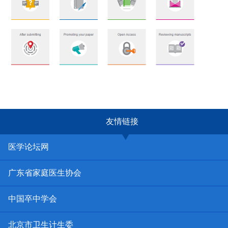
友情链接
医学论坛网
广东省家庭医生协会
中国卒中学会
北京市卫生计生委