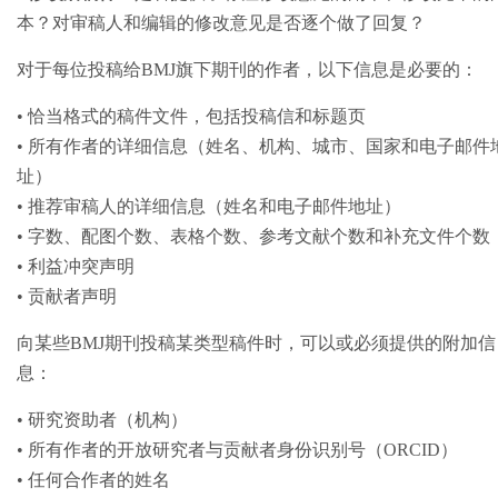
本？对审稿人和编辑的修改意见是否逐个做了回复？
对于每位投稿给BMJ旗下期刊的作者，以下信息是必要的：
• 恰当格式的稿件文件，包括投稿信和标题页
• 所有作者的详细信息（姓名、机构、城市、国家和电子邮件
址）
• 推荐审稿人的详细信息（姓名和电子邮件地址）
• 字数、配图个数、表格个数、参考文献个数和补充文件个数
• 利益冲突声明
• 贡献者声明
向某些BMJ期刊投稿某类型稿件时，可以或必须提供的附加信
息：
• 研究资助者（机构）
• 所有作者的开放研究者与贡献者身份识别号（ORCID）
• 任何合作者的姓名