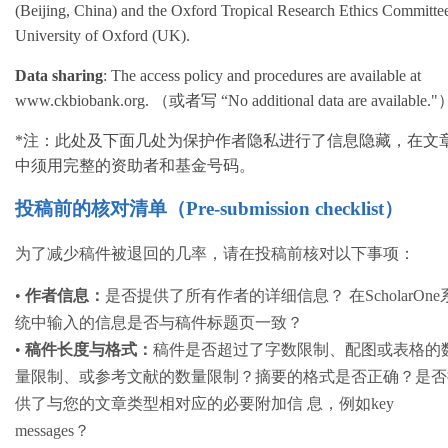
(Beijing, China) and the Oxford Tropical Research Ethics Committe
University of Oxford (UK).
Data sharing
: The access policy and procedures are available at
www.ckbiobank.org. （或者写 “No additional data are available."
*注：此处及下面几处为保护作者隐私进行了信息隐藏，在文
中须用完整的资助者和基金号码。
投稿前的核对清单（Pre-submission checklist）
为了减少稿件被退回的几率，请在投稿前核对以下事项：
•
作者信息：
是否提供了所有作者的详细信息？ 在ScholarOne
统中输入的信息是否与稿件标题页一致？
•
稿件长度与格式：
稿件是否超过了字数限制、配图或表格的
量限制、或参考文献的数量限制？摘要的格式是否正确？是否
供了与您的文章类型相对应的必要附加信 息，例如key
messages？