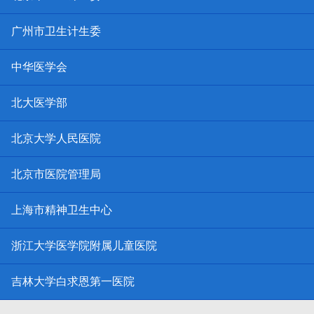
广州市卫生计生委
中华医学会
北大医学部
北京大学人民医院
北京市医院管理局
上海市精神卫生中心
浙江大学医学院附属儿童医院
吉林大学白求恩第一医院