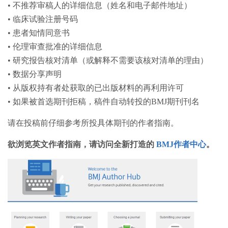
• 不推荐审稿人的详细信息（姓名和电子邮件地址）
• 临床试验注册号码
• 患者知情同意书
• 伦理审查批准的详细信息
• 研究报告核对清单（或解释不需要该核对清单的理由）
• 数据分享声明
• 从版权持有者处获取的已出版材料的再利用许可
• 如果被首选期刊拒稿，稿件自动转投的BMJ期刊刊名
请在投稿前仔细参考所投具体期刊的作者指南。
欲浏览英文作者指南，请访问全新打造的
BMJ作者中心
。