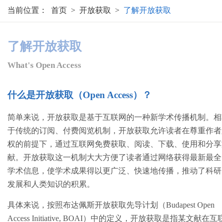
当前位置：
首页
>
开放获取
>
了解开放获取
了解开放获取
What's Open Access
什么是开放获取（Open Access）？
简单来说，开放获取是基于互联网的一种新学术传播机制。相
于传统的订阅、付费阅览机制，开放获取允许读者在尊重作者
权的前提下，通过互联网免费获取、阅读、下载、使用和分享
献。开放获取这一机制大大方便了读者通过网络获得最新最全
学术信息，使学术成果得以更广泛、快速地传播，推动了科研
发展和人类知识的积累。
具体来说，按照布达佩斯开放获取先导计划（Budapest Open
Access Initiative, BOAI）中的定义，开放获取是指某文献在互