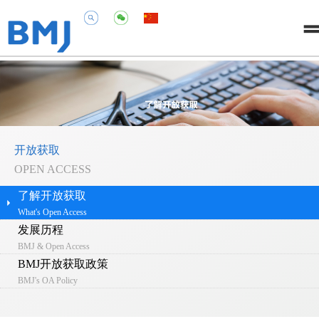
开放获取
OPEN ACCESS
了解开放获取
What's Open Access
发展历程
BMJ & Open Access
BMJ开放获取政策
BMJ's OA Policy