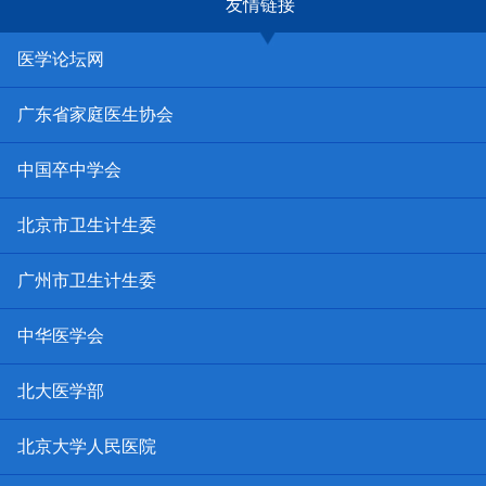
友情链接
医学论坛网
广东省家庭医生协会
中国卒中学会
北京市卫生计生委
广州市卫生计生委
中华医学会
北大医学部
北京大学人民医院