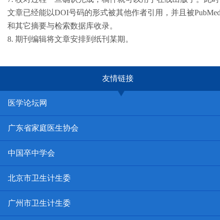
文章已经能以DOI号码的形式被其他作者引用，并且被PubMe
和其它摘要与检索数据库收录。
8. 期刊编辑将文章安排到纸刊某期。
友情链接
医学论坛网
广东省家庭医生协会
中国卒中学会
北京市卫生计生委
广州市卫生计生委