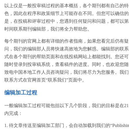
以上仅是一般投审稿过程的基本概括，各个期刊都有自己的特
色，因此在程序和政策细节上可能存在不同。但您可以确信的
是，在投稿和评审过程中，您遇到任何疑问和问题，都可以第
时间联系期刊编辑部，我们将全力帮助您。
每个期刊的官网上都有详细的作者指南，如果您看完后仍有疑
问，我们的编辑部人员将快速高效地为您解惑。编辑部的联系
式在各个期刊的帮助页面和在线投稿网站上都能找到。您还可
随时登录到投审稿系统，查看稿件的进度。同时，也欢迎您随
致电中国本地工作人员咨询疑问，我们将尽力为您服务。我们
联系方式在官网首页“联系我们”页面中。
编辑加工过程
一般编辑加工过程可能包括以下几个阶段，我们的目标是在21
内完成：
1. 待文章传送至编辑加工部门，会自动加载到我们的“Publishin