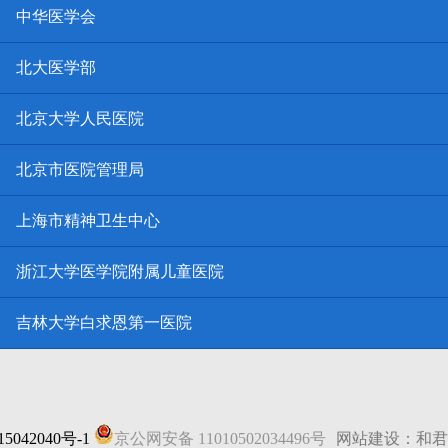
中华医学会
北大医学部
北京大学人民医院
北京市医院管理局
上海市精神卫生中心
浙江大学医学院附属儿童医院
吉林大学白求恩第一医院
5042040号-1
京公网安备 11010502034496号
网站建设：和君