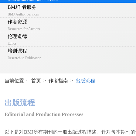
BMJ作者服务
BMJ Author Services
作者资源
Resources for Authors
伦理道德
Ethics
培训课程
Research to Publication
当前位置：
首页
>
作者指南
>
出版流程
出版流程
Editorial and Production Processes
以下是对BMJ所有期刊的一般出版过程描述。针对每本期刊的