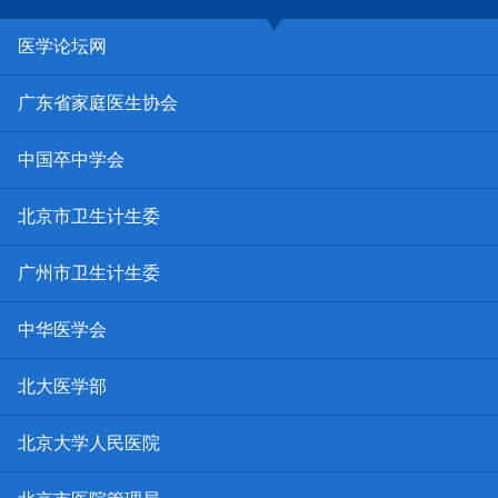
医学论坛网
广东省家庭医生协会
中国卒中学会
北京市卫生计生委
广州市卫生计生委
中华医学会
北大医学部
北京大学人民医院