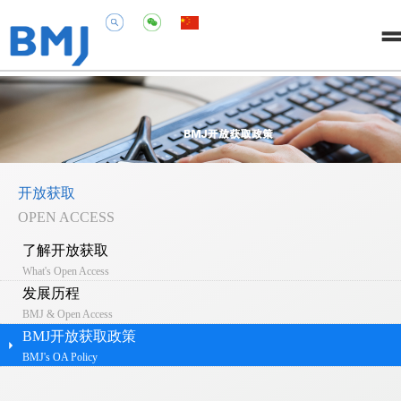
开放获取
OPEN ACCESS
了解开放获取
What's Open Access
发展历程
BMJ & Open Access
BMJ开放获取政策
BMJ's OA Policy