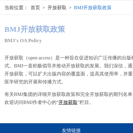
当前位置：
首页
>
开放获取
>
BMJ开放获取政策
BMJ开放获取政策
BMJ's OA Policy
开放获取（open access）是一种旨在促进知识广泛传播的出版
式。BMJ一直积极倡导并推动开放获取的发展。我们深信，通
开放获取，可以扩大出版内容的覆盖面，提高其使用率，并重
医学研究的开展和传播方式。
有关BMJ集团的详细开放获取政策和完全开放获取的期刊名单
欢迎访问BMJ作者中心的“
开放获取
”栏目。
友情链接