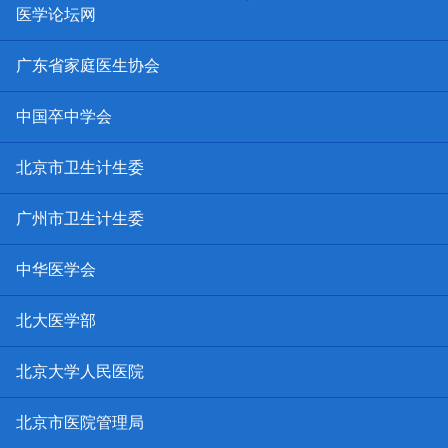
医学论坛网
广东省家庭医生协会
中国卒中学会
北京市卫生计生委
广州市卫生计生委
中华医学会
北大医学部
北京大学人民医院
北京市医院管理局