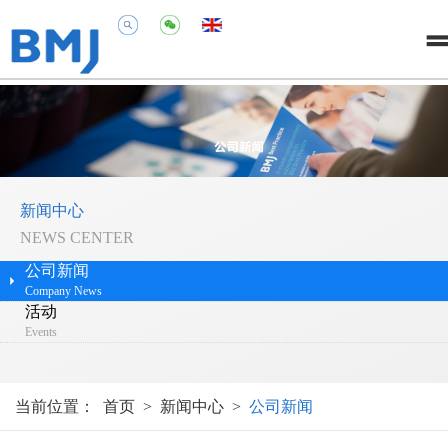
新闻中心
NEWS CENTER
公司新闻
Company News
活动
Events
当前位置：
首页
>
新闻中心
>
公司新闻